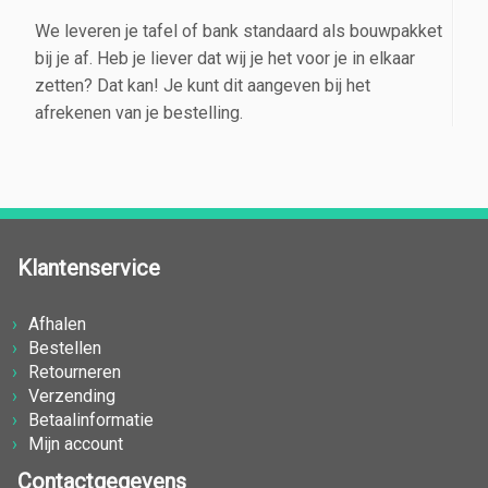
We leveren je tafel of bank standaard als bouwpakket
bij je af. Heb je liever dat wij je het voor je in elkaar
zetten? Dat kan! Je kunt dit aangeven bij het
afrekenen van je bestelling.
Klantenservice
Afhalen
Bestellen
Retourneren
Verzending
Betaalinformatie
Mijn account
Contactgegevens