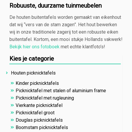
Robuuste, duurzame tuinmeubelen
De houten buitentafels worden gemaakt van eikenhout
dat wij “vers van de stam zagen”. Het hout bewerken
wij in onze traditionele zagerij tot een robuuste eiken
buitentafel. Kortom, een mooi stukje Hollands vakwerk!
Bekijk hier ons fotoboek
met echte klantfoto’s!
Kies je categorie
Houten picknicktafels
Kinder picknicktafels
Picknicktafel met stalen of aluminium frame
Picknicktafel met rugleuning
Vierkante picknicktafel
Picknicktafel groot
Douglas picknicktafels
Boomstam picknicktafels