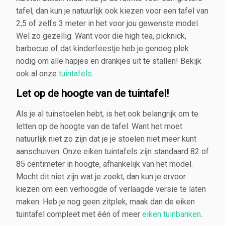
tafel, dan kun je natuurlijk ook kiezen voor een tafel van
2,5 of zelfs 3 meter in het voor jou gewenste model.
Wel zo gezellig. Want voor die high tea, picknick,
barbecue of dat kinderfeestje heb je genoeg plek
nodig om alle hapjes en drankjes uit te stallen! Bekijk
ook al onze
tuintafels
.
Let op de hoogte van de tuintafel!
Als je al tuinstoelen hebt, is het ook belangrijk om te
letten op de hoogte van de tafel. Want het moet
natuurlijk niet zo zijn dat je je stoelen niet meer kunt
aanschuiven. Onze eiken tuintafels zijn standaard 82 of
85 centimeter in hoogte, afhankelijk van het model.
Mocht dit niet zijn wat je zoekt, dan kun je ervoor
kiezen om een verhoogde of verlaagde versie te laten
maken. Heb je nog geen zitplek, maak dan de eiken
tuintafel compleet met één of meer
eiken tuinbanken
.