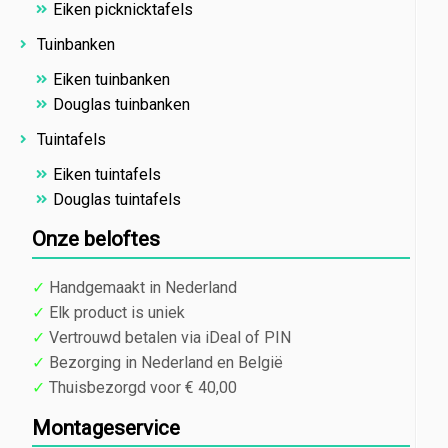
Eiken picknicktafels
Tuinbanken
Eiken tuinbanken
Douglas tuinbanken
Tuintafels
Eiken tuintafels
Douglas tuintafels
Onze beloftes
✓
Handgemaakt in Nederland
✓
Elk product is uniek
✓
Vertrouwd betalen via iDeal of PIN
✓
Bezorging in Nederland en België
✓
Thuisbezorgd voor € 40,00
Montageservice