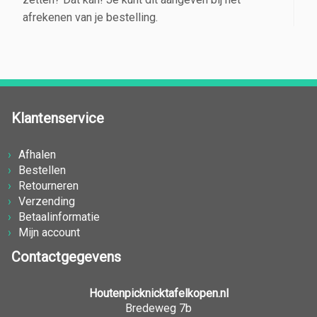
afrekenen van je bestelling.
Klantenservice
Afhalen
Bestellen
Retourneren
Verzending
Betaalinformatie
Mijn account
Contactgegevens
Houtenpicknicktafelkopen.nl
Bredeweg 7b