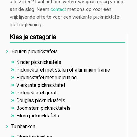
alle zijden? Laat het ons weten, we gaan graag voor je
aan de slag. Neem
contact
met ons op voor een
vrijblijvende offerte voor een vierkante picknicktafel
met rugleuning.
Kies je categorie
Houten picknicktafels
Kinder picknicktafels
Picknicktafel met stalen of aluminium frame
Picknicktafel met rugleuning
Vierkante picknicktafel
Picknicktafel groot
Douglas picknicktafels
Boomstam picknicktafels
Eiken picknicktafels
Tuinbanken