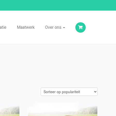
atie
Maatwerk
Over ons