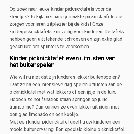
Op zoek naar leuke
kinder picknicktafels
voor de
kleintjes? Bekijk hier handgemaakte picknicktafels die
zorgen voor jaren zitplezier bij de kids! Onze
kinderpicknicktafels zijn veilig voor kinderen. De tafels
hebben geen uitstekende schroeven en zijn extra glad
geschuurd om splinters te voorkomen.
Kinder picknicktafel: even uitrusten van
het buitenspelen
Wie wil nu niet dat zijn kinderen lekker buitenspelen?
Laat ze na een intensieve dag spelen uitrusten aan de
picknicktafel met wat lekkers of een ijsje in de tuin.
Hebben ze net fanatiek staan springen op jullie
trampoline? Dan kunnen ze even lekker uithijgen met
een glas limonade en een koekje.
Met een kinder picknicktafel geeft u uw kinderen een
mooie buitenervaring. Een speciale kleine picknicktafel