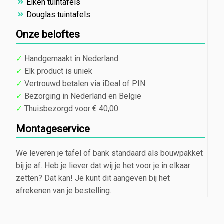
Eiken tuintafels
Douglas tuintafels
Onze beloftes
✓
Handgemaakt in Nederland
✓
Elk product is uniek
✓
Vertrouwd betalen via iDeal of PIN
✓
Bezorging in Nederland en België
✓
Thuisbezorgd voor € 40,00
Montageservice
We leveren je tafel of bank standaard als bouwpakket
bij je af. Heb je liever dat wij je het voor je in elkaar
zetten? Dat kan! Je kunt dit aangeven bij het
afrekenen van je bestelling.