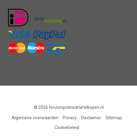
© 2026
Houtenpicknicktafelkopen.nl
Algemene voorwaarden
Privacy
Disclaimer
Sitemap
Cookiebeleid