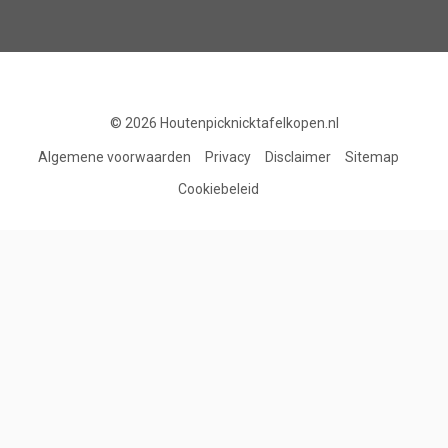
© 2026
Houtenpicknicktafelkopen.nl
Algemene voorwaarden
Privacy
Disclaimer
Sitemap
Cookiebeleid