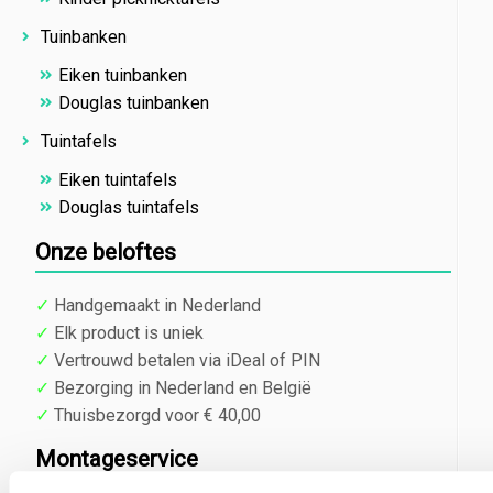
Tuinbanken
Eiken tuinbanken
Douglas tuinbanken
Tuintafels
Eiken tuintafels
Douglas tuintafels
Onze beloftes
✓
Handgemaakt in Nederland
✓
Elk product is uniek
✓
Vertrouwd betalen via iDeal of PIN
✓
Bezorging in Nederland en België
✓
Thuisbezorgd voor € 40,00
Montageservice