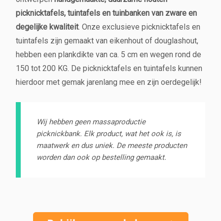
picknicktafels, tuintafels en tuinbanken van zware en
degelijke kwaliteit
. Onze exclusieve picknicktafels en
tuintafels zijn gemaakt van eikenhout of douglashout,
hebben een plankdikte van ca. 5 cm en wegen rond de
150 tot 200 KG. De picknicktafels en tuintafels kunnen
hierdoor met gemak jarenlang mee en zijn oerdegelijk!
Wij hebben geen massaproductie
picknickbank. Elk product, wat het ook is, is
maatwerk en dus uniek. De meeste producten
worden dan ook op bestelling gemaakt.