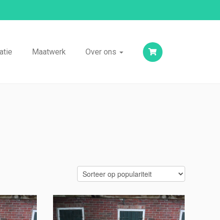
atie
Maatwerk
Over ons