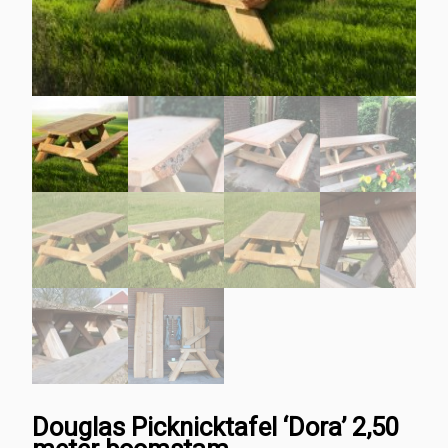
Douglas Picknicktafel ‘Dora’ 2,50