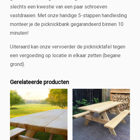
slechts een kwestie van een paar schroeven
vastdraaien. Met onze handige 5-stappen handleiding
monteer je de picknickbank gegarandeerd binnen 10
minuten!
Uiteraard kan onze vervoerder de picknicktafel tegen
een vergoeding op locatie in elkaar zetten (begane
grond).
Gerelateerde producten