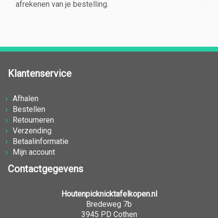
afrekenen van je bestelling.
Klantenservice
Afhalen
Bestellen
Retourneren
Verzending
Betaalinformatie
Mijn account
Contactgegevens
Houtenpicknicktafelkopen.nl
Bredeweg 7b
3945 PD Cothen