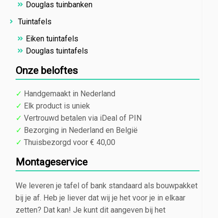
Douglas tuinbanken
Tuintafels
Eiken tuintafels
Douglas tuintafels
Onze beloftes
✓
Handgemaakt in Nederland
✓
Elk product is uniek
✓
Vertrouwd betalen via iDeal of PIN
✓
Bezorging in Nederland en België
✓
Thuisbezorgd voor € 40,00
Montageservice
We leveren je tafel of bank standaard als bouwpakket
bij je af. Heb je liever dat wij je het voor je in elkaar
zetten? Dat kan! Je kunt dit aangeven bij het