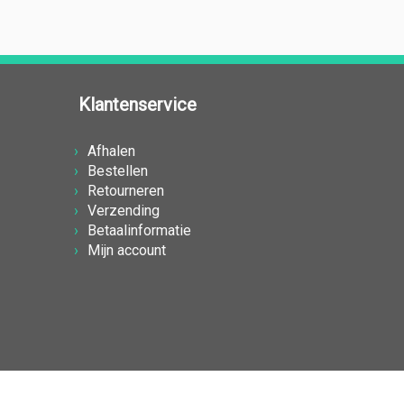
Klantenservice
Afhalen
Bestellen
Retourneren
Verzending
Betaalinformatie
Mijn account