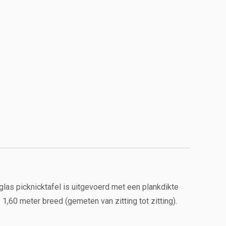
las picknicktafel is uitgevoerd met een plankdikte
 1,60 meter breed (gemeten van zitting tot zitting).