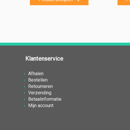
Klantenservice
Afhalen
Bestellen
Retourneren
Verzending
Betaalinformatie
Mijn account