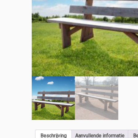
Beschrijving
Aanvullende informatie
Be