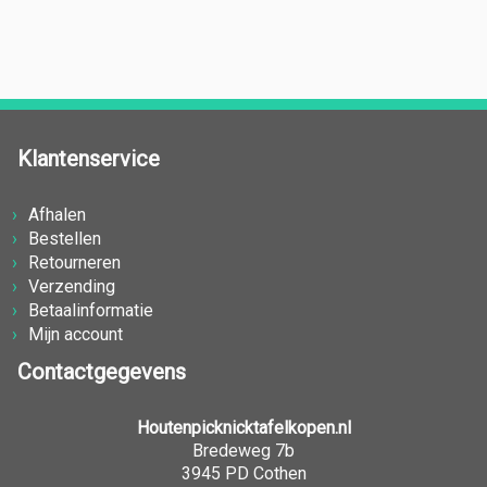
Klantenservice
Afhalen
Bestellen
Retourneren
Verzending
Betaalinformatie
Mijn account
Contactgegevens
Houtenpicknicktafelkopen.nl
Bredeweg 7b
3945 PD Cothen