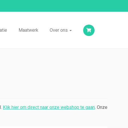
atie
Maatwerk
Over ons
l.
Klik hier om direct naar onze webshop te gaan
. Onze