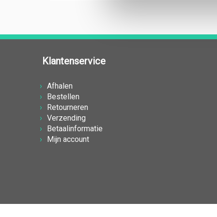
Klantenservice
Afhalen
Bestellen
Retourneren
Verzending
Betaalinformatie
Mijn account