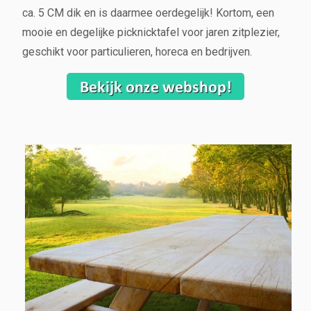
ca. 5 CM dik en is daarmee oerdegelijk! Kortom, een
mooie en degelijke picknicktafel voor jaren zitplezier,
geschikt voor particulieren, horeca en bedrijven.