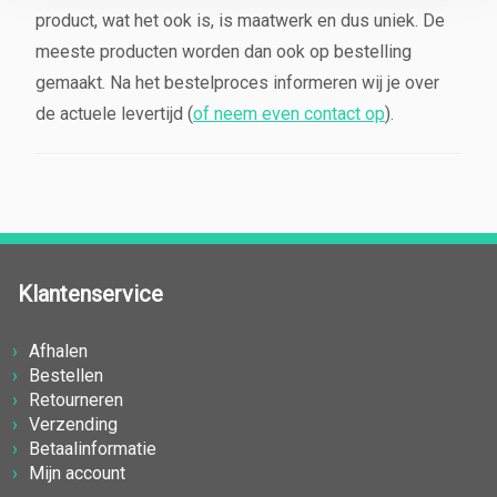
product, wat het ook is, is maatwerk en dus uniek. De
meeste producten worden dan ook op bestelling
gemaakt. Na het bestelproces informeren wij je over
de actuele levertijd (
of neem even contact op
).
Klantenservice
Afhalen
Bestellen
Retourneren
Verzending
Betaalinformatie
Mijn account