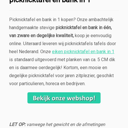
Picknicktafel en bank in 1 kopen? Onze ambachtelijk
handgemaakte stevige
picknicktafel en bank in één,
van zware en degelijke kwaliteit,
koop je eenvoudig
online. Uiteraard leveren wij picknicktafels tafels door
heel Nederand. Onze
eiken picknicktafel en bank in 1
is standaard uitgevoerd met planken van ca. 5 CM dik
en is daarmee oerdegelijk! Kortom, een mooie en
degelijke picknicktafel voor jaren zitplezier, geschikt
voor particulieren, horeca en bedrijven.
LET OP:
vanwege het gewicht en de afmetingen