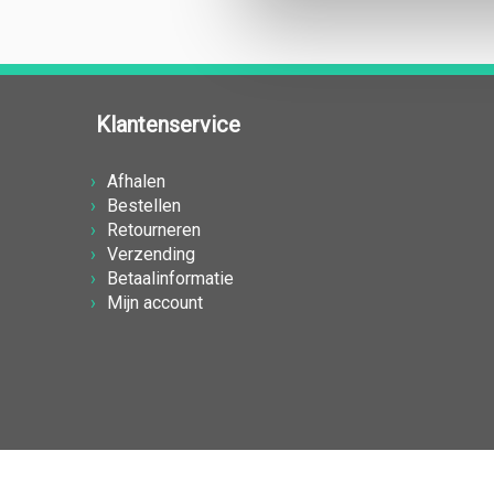
Klantenservice
Afhalen
Bestellen
Retourneren
Verzending
Betaalinformatie
Mijn account